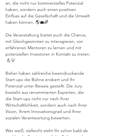
an, die nicht nur kommerzielles Potenzial 
haben, sondern auch einen positiven 
Einfluss auf die Gesellschaft und die Umwelt 
haben können. 🌎💼🌈
Die Veranstaltung bietet euch die Chance, 
mit Gleichgesinnten zu interagieren, von 
erfahrenen Mentoren zu lernen und mit 
potenziellen Investoren in Kontakt zu treten. 
 💪💡
Bisher haben zahlreiche beeindruckende 
Start-ups die Bühne erobert und Ihr 
Potenzial unter Beweis gestellt. Die Jury 
besteht aus renommierten Experten, die 
die Start-ups nicht nur nach Ihrer 
Wirtschaftlichkeit, sondern auch nach Ihrer 
Vision, Ihrem Innovationsgrad und Ihrer 
sozialen Verantwortung bewerten. 
Wer weiß, vielleicht steht Ihr schon bald als 