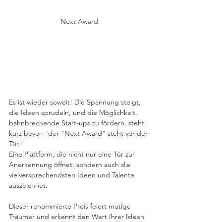
Next Award
Es ist wieder soweit! Die Spannung steigt, 
die Ideen sprudeln, und die Möglichkeit, 
bahnbrechende Start-ups zu fördern, steht 
kurz bevor - der "Next Award" steht vor der 
Tür! 
Eine Plattform, die nicht nur eine Tür zur 
Anerkennung öffnet, sondern auch die 
vielversprechendsten Ideen und Talente 
auszeichnet.
Dieser renommierte Preis feiert mutige 
Träumer und erkennt den Wert Ihrer Ideen 