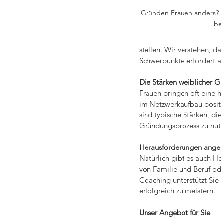
Gründen Frauen anders? 
be
stellen. Wir verstehen, d
Schwerpunkte erfordert a
Die Stärken weiblicher 
Frauen bringen oft eine
im Netzwerkaufbau positi
sind typische Stärken, di
Gründungsprozess zu nut
Herausforderungen ange
Natürlich gibt es auch He
von Familie und Beruf od
Coaching unterstützt Sie
erfolgreich zu meistern.
Unser Angebot für Sie