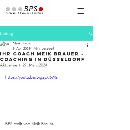
Beitrag
Meik Brauer
9. Apr. 2021
1 Min. Lesezeit
Ihr Coach Meik Brauer -
Coaching in Düsseldorf
Aktualisiert:
27. März 2024
https://youtu.be/Sig2yXl69Rs
BPS stellt vor: Meik Brauer. 