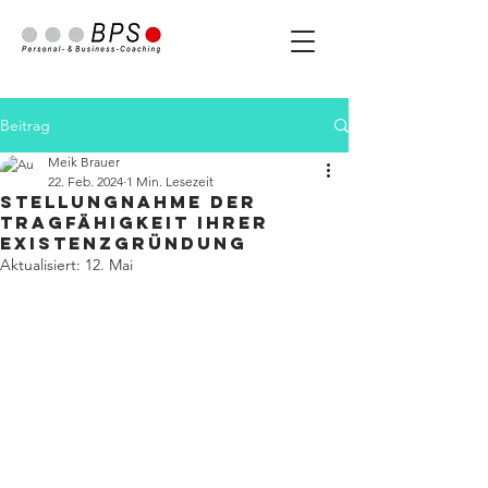
Beitrag
Meik Brauer
22. Feb. 2024
1 Min. Lesezeit
Stellungnahme der
Tragfähigkeit Ihrer
Existenzgründung
Aktualisiert:
12. Mai