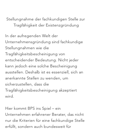
Stellungnahme der fachkundigen Stelle zur 
Tragfähigkeit der Existenzgründung
In der aufregenden Welt der 
Unternehmensgründung sind fachkundige 
Stellungnahmen wie die 
Tragfähigkeitsbescheinigung von 
entscheidender Bedeutung. Nicht jeder 
kann jedoch eine solche Bescheinigung 
ausstellen. Deshalb ist es essenziell, sich an 
anerkannte Stellen zu wenden, um 
sicherzustellen, dass die 
Tragfähigkeitsbescheinigung akzeptiert 
wird. 
Hier kommt BPS ins Spiel – ein 
Unternehmen erfahrener Berater, das nicht 
nur die Kriterien für eine fachkundige Stelle 
erfüllt, sondern auch bundesweit für 