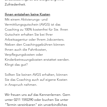
Zufriedenheit.
Ihnen entstehen keine Kosten
Mit einem Aktivierungs- und 
Vermittlungsgutschein (AVGS) ist das 
Coaching zu 100% kostenfrei für Sie. Ihren 
Gutschein erhalten Sie bei Ihrer 
Arbeitsagentur oder Ihrem Jobcenters. 
Neben den Coachinggebühren können 
Ihnen auch die Fahrtkosten, 
Verpflegungskosten oder 
Kinderbetreuungskosten erstattet werden. 
Klingt das gut?
Sollten Sie keinen AVGS erhalten, können 
Sie das Coaching auch auf eigene Kosten 
in Anspruch nehmen.
Wir freuen uns auf das Kennenlernen. Gern 
unter 0211 1592290 oder buchen Sie unter 
"Termin vereinbaren" ein unverbindliches 