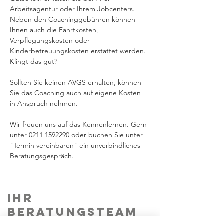
Arbeitsagentur oder Ihrem Jobcenters. 
Neben den Coachinggebühren können 
Ihnen auch die Fahrtkosten, 
Verpflegungskosten oder 
Kinderbetreuungskosten erstattet werden. 
Klingt das gut?
Sollten Sie keinen AVGS erhalten, können 
Sie das Coaching auch auf eigene Kosten 
in Anspruch nehmen.
Wir freuen uns auf das Kennenlernen. Gern 
unter 0211 1592290 oder buchen Sie unter 
"Termin vereinbaren" ein unverbindliches 
Beratungsgespräch.
Ihr
Beratungsteam