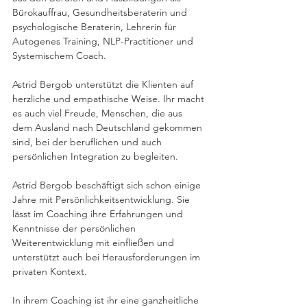
Bürokauffrau, Gesundheitsberaterin und 
psychologische Beraterin, Lehrerin für 
Autogenes Training, NLP-Practitioner und 
Systemischem Coach.
Astrid Bergob unterstützt die Klienten auf 
herzliche und empathische Weise. Ihr macht 
es auch viel Freude, Menschen, die aus 
dem Ausland nach Deutschland gekommen 
sind, bei der beruflichen und auch 
persönlichen Integration zu begleiten.
Astrid Bergob beschäftigt sich schon einige 
Jahre mit Persönlichkeitsentwicklung. Sie 
lässt im Coaching ihre Erfahrungen und 
Kenntnisse der persönlichen 
Weiterentwicklung mit einfließen und 
unterstützt auch bei Herausforderungen im 
privaten Kontext.
In ihrem Coaching ist ihr eine ganzheitliche 