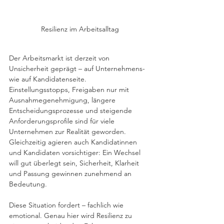
Resilienz im Arbeitsalltag
Der Arbeitsmarkt ist derzeit von 
Unsicherheit geprägt – auf Unternehmens- 
wie auf Kandidatenseite.
Einstellungsstopps, Freigaben nur mit 
Ausnahmegenehmigung, längere 
Entscheidungsprozesse und steigende 
Anforderungsprofile sind für viele 
Unternehmen zur Realität geworden. 
Gleichzeitig agieren auch Kandidatinnen 
und Kandidaten vorsichtiger: Ein Wechsel 
will gut überlegt sein, Sicherheit, Klarheit 
und Passung gewinnen zunehmend an 
Bedeutung.
Diese Situation fordert – fachlich wie 
emotional. Genau hier wird Resilienz zu 