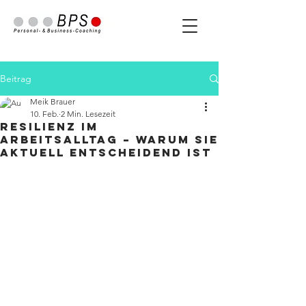
Beitrag
Meik Brauer
10. Feb.
2 Min. Lesezeit
Resilienz im
Arbeitsalltag – warum sie
aktuell entscheidend ist